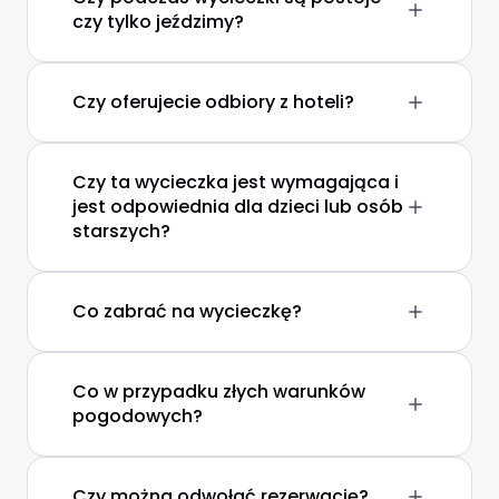
czy tylko jeździmy?
Czy oferujecie odbiory z hoteli?
Czy ta wycieczka jest wymagająca i
jest odpowiednia dla dzieci lub osób
starszych?
Co zabrać na wycieczkę?
Co w przypadku złych warunków
pogodowych?
Czy można odwołać rezerwację?