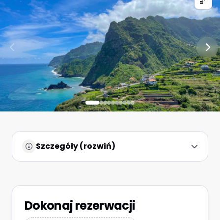
Szczegóły (rozwiń)
Dokonaj rezerwacji