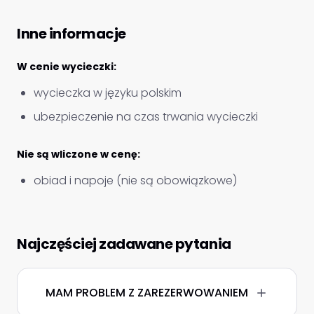
Inne informacje
W cenie wycieczki:
wycieczka w języku polskim
ubezpieczenie na czas trwania wycieczki
Nie są wliczone w cenę:
obiad i napoje (nie są obowiązkowe)
Najczęściej zadawane pytania
MAM PROBLEM Z ZAREZERWOWANIEM