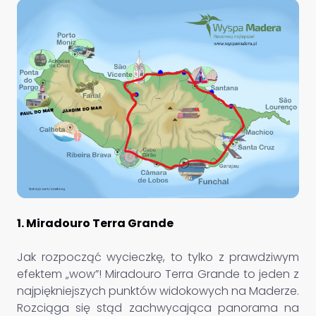
1. Miradouro Terra Grande
Jak rozpocząć wycieczkę, to tylko z prawdziwym
efektem „wow”! Miradouro Terra Grande to jeden z
najpiękniejszych punktów widokowych na Maderze.
Rozciąga się stąd zachwycająca panorama na