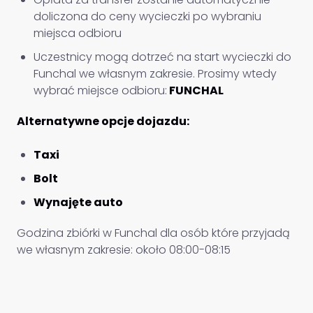
doliczona do ceny wycieczki po wybraniu
miejsca odbioru
Uczestnicy mogą dotrzeć na start wycieczki do
Funchal we własnym zakresie. Prosimy wtedy
wybrać miejsce odbioru:
FUNCHAL
Alternatywne opcje dojazdu:
Taxi
Bolt
Wynajęte auto
Godzina zbiórki w Funchal dla osób które przyjadą
we własnym zakresie: około 08:00-08:15