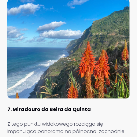
7. Miradouro da Beira da Quinta
Z tego punktu widokowego rozciąga się
imponująca panorama na północno-zachodnie