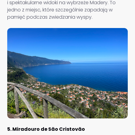
i spektakularne widoki na wybrzeże Madery. To
jedno z miejsc, które szczególnie zapadają w
pamięć podczas zwiedzania wyspy.
5. Miradouro de São Cristovão