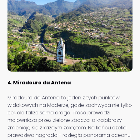
4. Miradouro da Antena
Miradouro da Antena to jeden z tych punktów
widokowych na Maderze, gdzie zachwyca nie tylko
cel, ale także sama droga. Trasa prowadzi
malowniczo przez zielone zbocza, a krajobrazy
zmieniają się z każdym zakrętem. Na końcu czeka
prawdziwa nagroda - rozległa panorama oceanu