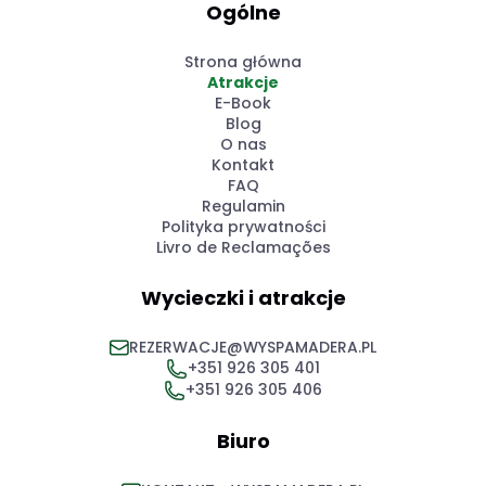
Ogólne
Strona główna
Atrakcje
E-Book
Blog
O nas
Kontakt
FAQ
Regulamin
Polityka prywatności
Livro de Reclamações
Wycieczki i atrakcje
REZERWACJE@WYSPAMADERA.PL
+351 926 305 401
+351 926 305 406
Biuro