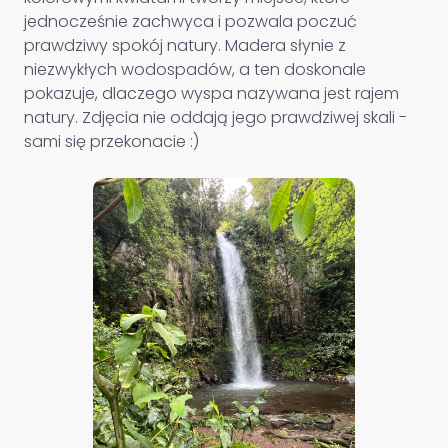
jednocześnie zachwyca i pozwala poczuć
prawdziwy spokój natury. Madera słynie z
niezwykłych wodospadów, a ten doskonale
pokazuje, dlaczego wyspa nazywana jest rajem
natury. Zdjęcia nie oddają jego prawdziwej skali -
sami się przekonacie :)