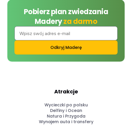
Pobierz plan zwiedzania
Madery
za darmo
Odkryj Maderę
Atrakcje
Wycieczki po polsku
Delfiny i Ocean
Natura i Przygoda
Wynajem auta i transfery