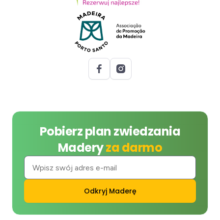
Pobierz plan zwiedzania
Madery
za darmo
Odkryj Maderę