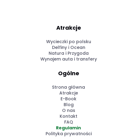
Atrakcje
Wycieczki po polsku
Delfiny i Ocean
Natura i Przygoda
Wynajem auta i transfery
Ogólne
Strona główna
Atrakcje
E-Book
Blog
O nas
Kontakt
FAQ
Regulamin
Polityka prywatności