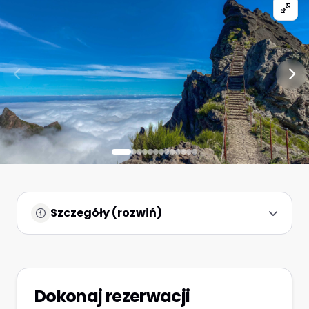
Szczegóły (rozwiń)
Dokonaj rezerwacji