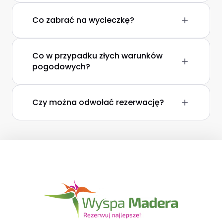
Co zabrać na wycieczkę?
Co w przypadku złych warunków
pogodowych?
Czy można odwołać rezerwację?