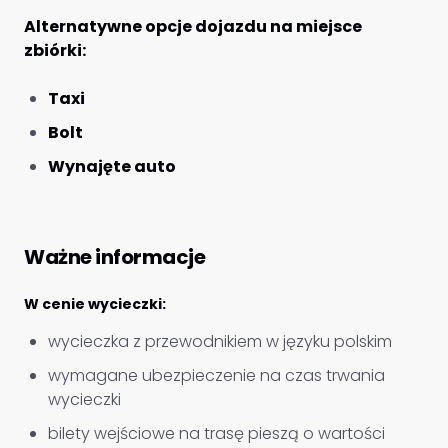
Alternatywne opcje dojazdu na miejsce
zbiórki:
Taxi
Bolt
Wynajęte auto
Ważne informacje
W cenie wycieczki:
wycieczka z przewodnikiem w języku polskim
wymagane ubezpieczenie na czas trwania
wycieczki
bilety wejściowe na trasę pieszą o wartości