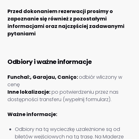
Przed dokonaniem rezerwacji prosimy o
zapoznanie się również z pozostałymi
informacjami oraz najczęściej zadawanymi
pytaniami
Odbiory i ważne informacje
Funchal:, Garajau, Caniço:
odbiór wliczony w
cenę
Inne lokalizacje:
po potwierdzeniu przez nas
dostępności transferu (wypełnij formularz).
Ważne informacje:
Odbiory na tą wycieczkę uzależnione są od
biletów wejściowych na tą trasę. Na Maderze