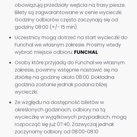
obowiązują przedziały wejścia na trasy piesze.
Bilety są zagwarantowane w cenie wycieczki.
Godziny odbiorów często zaczynają się od
godziny 08:00 (+/- 15 min)
Uczestnicy mogą dotrzeć na start wycieczki do
Funchal we własnym zakresie. Prosimy wtedy
wybrać miejsce odbioru:
FUNCHAL
Osoby które przyjadą do Funchal we własnym
zakresie, powinny wstępnie nastawić się na
zbiórkę na godzinę około 08:00. Dokładna
godzina zostanie jednak podana bliżej
wycieczki.
Ze względu na dostępność biletów w
określonych godzinach, odbiory na tą
wycieczkę w wyjątkowych przypadkach, mogą
rozpocząć się już 07:40. Zazwyczaj jednak
zaczynamy odbiory od 08:00-08:10