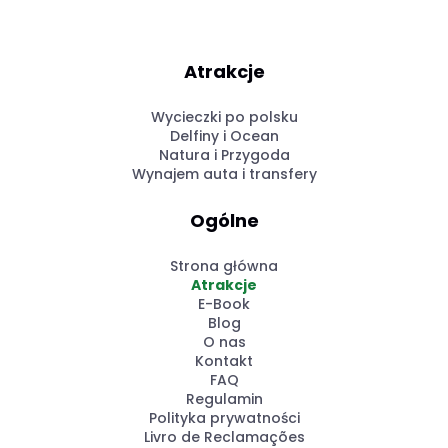
Atrakcje
Wycieczki po polsku
Delfiny i Ocean
Natura i Przygoda
Wynajem auta i transfery
Ogólne
Strona główna
Atrakcje
E-Book
Blog
O nas
Kontakt
FAQ
Regulamin
Polityka prywatności
Livro de Reclamações