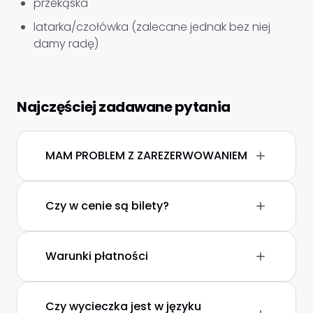
przekąska
latarka/czołówka (zalecane jednak bez niej
damy radę)
Najczęściej zadawane pytania
MAM PROBLEM Z ZAREZERWOWANIEM
Czy w cenie są bilety?
Warunki płatności
Czy wycieczka jest w języku