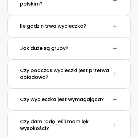
polskim?
Ile godzin trwa wycieczka?
Jak duże są grupy?
Czy podczas wycieczki jest przerwa
obiadowa?
Czy wycieczka jest wymagająca?
Czy dam radę jeśli mam lęk
wysokości?