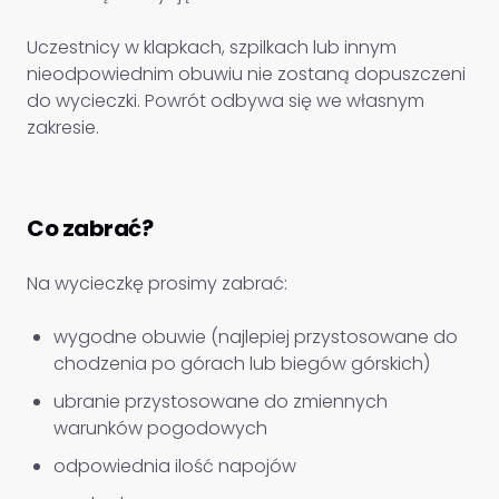
Uczestnicy w klapkach, szpilkach lub innym
nieodpowiednim obuwiu nie zostaną dopuszczeni
do wycieczki. Powrót odbywa się we własnym
zakresie.
Co zabrać?
Na wycieczkę prosimy zabrać:
wygodne obuwie (najlepiej przystosowane do
chodzenia po górach lub biegów górskich)
ubranie przystosowane do zmiennych
warunków pogodowych
odpowiednia ilość napojów