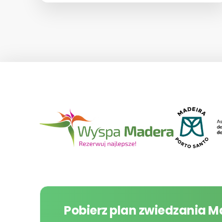
Pobierz plan zwiedzania 