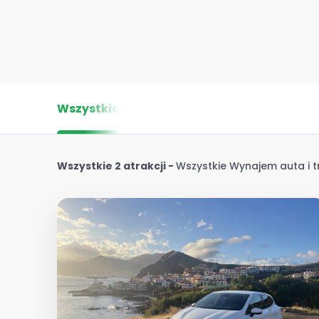
Wszystkie
Wszystkie 2 atrakcji
-
Wszystkie Wynajem auta i t