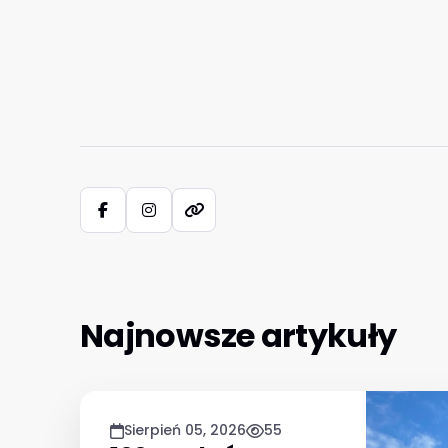
Najnowsze artykuły
Sierpień 05, 2026
55