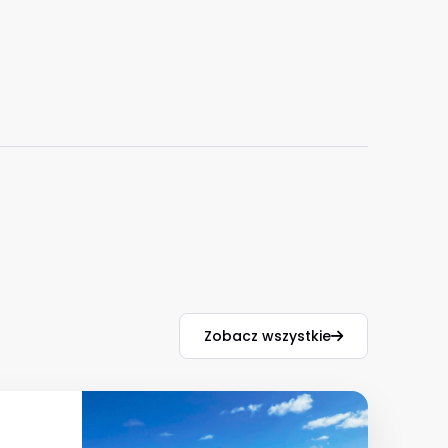
Zobacz wszystkie