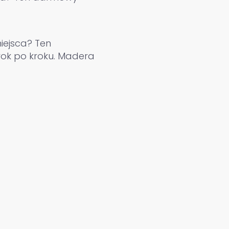
iejsca? Ten
ok po kroku. Madera