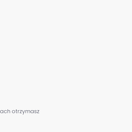
niach otrzymasz